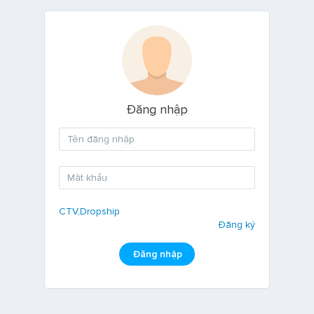
Đăng nhập
CTV,Dropship
Đăng ký
Đăng nhập